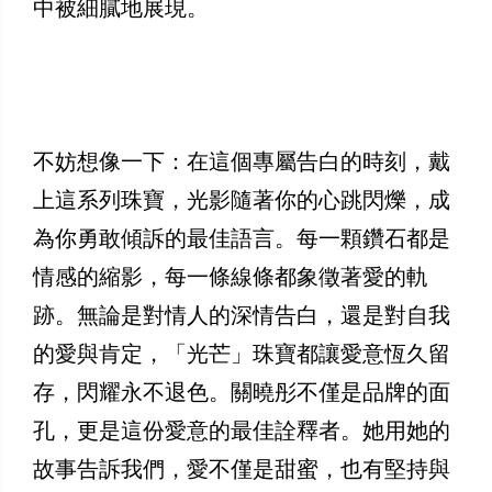
中被細膩地展現。
不妨想像一下：在這個專屬告白的時刻，戴
上這系列珠寶，光影隨著你的心跳閃爍，成
為你勇敢傾訴的最佳語言。每一顆鑽石都是
情感的縮影，每一條線條都象徵著愛的軌
跡。無論是對情人的深情告白，還是對自我
的愛與肯定，「光芒」珠寶都讓愛意恆久留
存，閃耀永不退色。關曉彤不僅是品牌的面
孔，更是這份愛意的最佳詮釋者。她用她的
故事告訴我們，愛不僅是甜蜜，也有堅持與