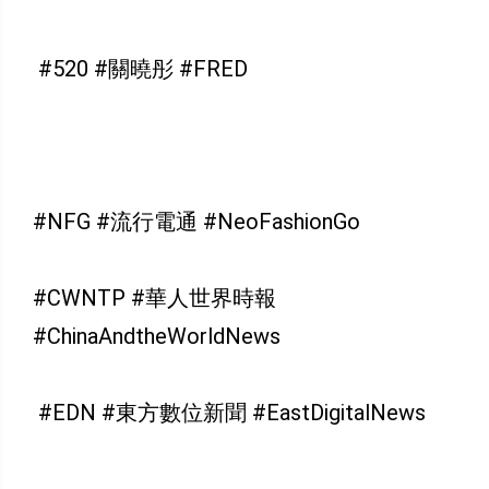
#520 #關曉彤 #FRED
#NFG #流行電通 #NeoFashionGo
#CWNTP #華人世界時報
#ChinaAndtheWorldNews
#EDN #東方數位新聞 #EastDigitalNews