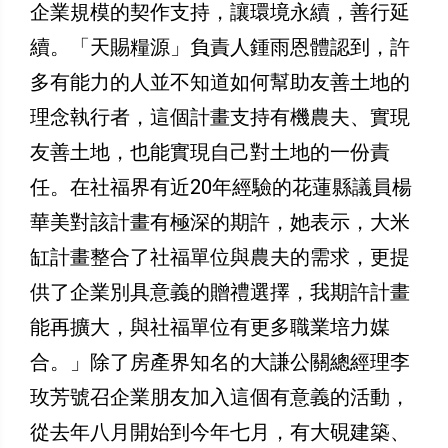
企業規模的契作支持，讓環境永續，善行延
續。「天賜糧源」負責人鍾雨恩體認到，許
多有能力的人並不知道如何幫助友善土地的
理念執行者，這個計畫支持有機農夫、實現
友善土地，也能實現自己對土地的一份責
任。在社福界有近20年經驗的花蓮縣議員楊
華美對該計畫有極深的期許，她表示，大米
缸計畫整合了社福單位與農夫的需求，更提
供了企業別具意義的贈禮選擇，我期許計畫
能再擴大，與社福單位有更多職業培力媒
合。」除了房產界知名的大謙公關總經理李
玫芳號召企業朋友加入這個有意義的活動，
從去年八月開始到今年七月，有大硯建築、