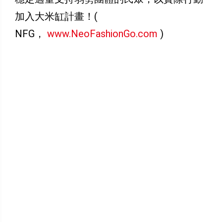
加入大米缸計畫！(
NFG，
www.NeoFashionGo.com
)