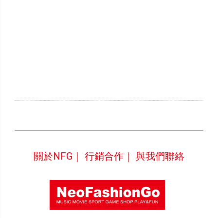
關於NFG｜
行銷合作｜
與我們聯絡