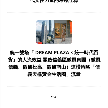
代女性力量的璀璨詮釋
統一雙塔「 DREAM PLAZA × 統一時代百
貨」的人流效益 開啟信義區微風集團（微風
信義、微風松高、微風南山）連橫策略「信
義天橋黃金生活圈」流量
NEXT