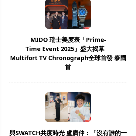
MIDO 瑞士美度表「Prime-
Time Event 2025」盛大揭幕
Multifort TV Chronograph全球首發 泰國
首
與SWATCH共度時光 盧廣仲：「沒有誰的一