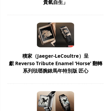
貴氣自生」
積家（Jaeger-LeCoultre）呈
獻 Reverso Tribute Enamel ‘Horse’ 翻轉
系列琺瑯腕錶馬年特別版 匠心