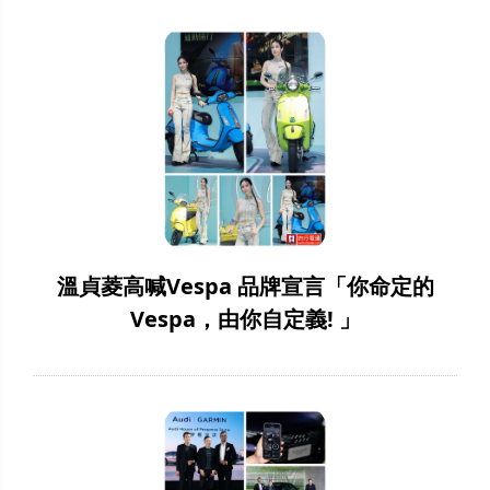
溫貞菱高喊Vespa 品牌宣言「你命定的
Vespa，由你自定義! 」