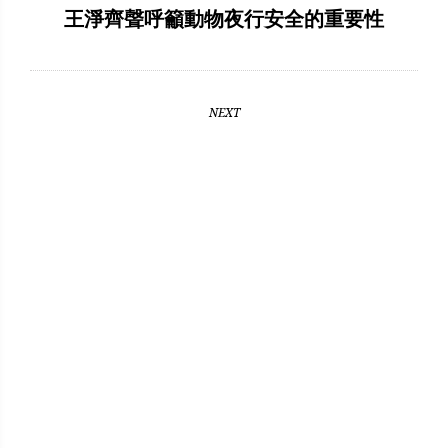
王淨齊聲呼籲動物夜行安全的重要性
NEXT