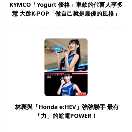
KYMCO「Yogurt 優格」車款的代言人李多
慧 大跳K-POP「做自己就是最優的風格」
林襄與「Honda e:HEV」強強聯手 最有
「力」的尬電POWER！