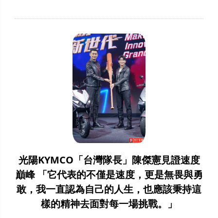
光陽KYMCO「台灣隊長」陳傑憲見證速度
巔峰 「它代表的不僅是速度，更是無畏與勇
敢，我一直認為自己的人生，也應該秉持這
樣的精神去面對每一場挑戰。」