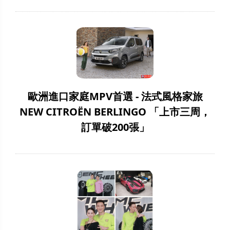
歐洲進口家庭MPV首選 - 法式風格家旅
NEW CITROËN BERLINGO 「上市三周，
訂單破200張」