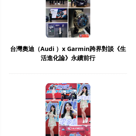
台灣奧迪（Audi ）x Garmin跨界對談《生
活進化論》永續前行