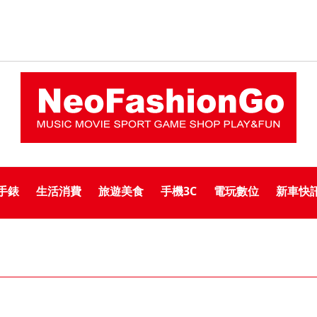
手錶
生活消費
旅遊美食
手機3C
電玩數位
新車快