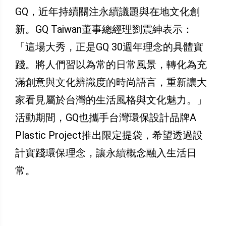
GQ，近年持續關注永續議題與在地文化創
新。GQ Taiwan董事總經理劉震紳表示：
「這場大秀，正是GQ 30週年理念的具體實
踐。將人們習以為常的日常風景，轉化為充
滿創意與文化辨識度的時尚語言，重新讓大
家看見屬於台灣的生活風格與文化魅力。」
活動期間，GQ也攜手台灣環保設計品牌A
Plastic Project推出限定提袋，希望透過設
計實踐環保理念，讓永續概念融入生活日
常。