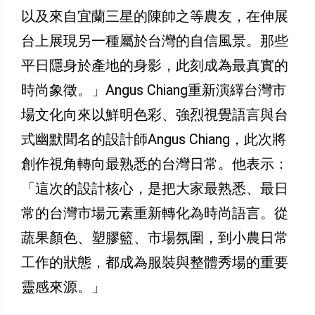
以及來自宜蘭三星的陳帥之等農友，在伸展
台上展現另一種屬於台灣的自信風景。那些
平日隱身於產地的身影，此刻成為最真實的
時尚象徵。」Angus Chiang重新演繹台灣市
場文化向來以鮮明色彩、強烈視覺語言與台
式幽默聞名的設計師Angus Chiang，此次將
創作視角轉向最熟悉的台灣日常。他表示：
「這次的設計核心，是把大家最熟悉、最日
常的台灣市場元素重新轉化為時尚語言。從
蔬果顏色、塑膠籃、市場氛圍，到小農日常
工作的狀態，都成為服裝與整體秀場的重要
靈感來源。」