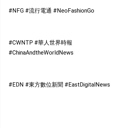
#NFG #流行電通 #NeoFashionGo
#CWNTP #華人世界時報
#ChinaAndtheWorldNews
#EDN #東方數位新聞 #EastDigitalNews