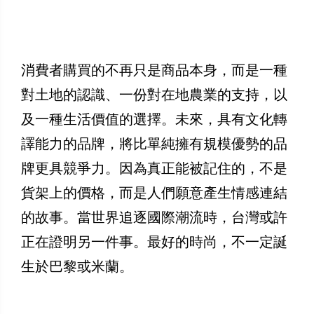
消費者購買的不再只是商品本身，而是一種
對土地的認識、一份對在地農業的支持，以
及一種生活價值的選擇。未來，具有文化轉
譯能力的品牌，將比單純擁有規模優勢的品
牌更具競爭力。因為真正能被記住的，不是
貨架上的價格，而是人們願意產生情感連結
的故事。當世界追逐國際潮流時，台灣或許
正在證明另一件事。最好的時尚，不一定誕
生於巴黎或米蘭。