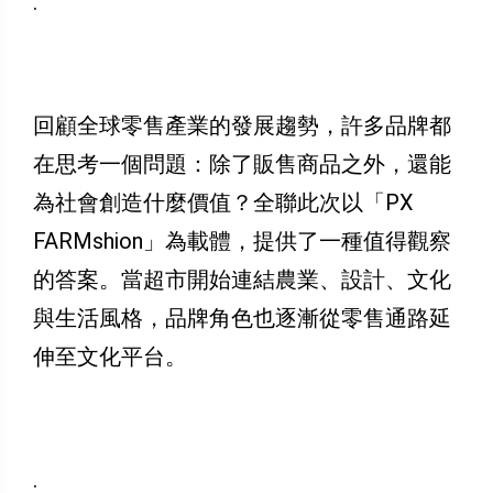
.
回顧全球零售產業的發展趨勢，許多品牌都
在思考一個問題：除了販售商品之外，還能
為社會創造什麼價值？全聯此次以「PX
FARMshion」為載體，提供了一種值得觀察
的答案。當超市開始連結農業、設計、文化
與生活風格，品牌角色也逐漸從零售通路延
伸至文化平台。
.