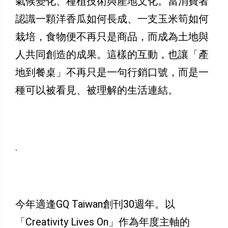
氣候變化、種植技術與產地文化。當消費者
認識一顆洋香瓜如何長成、一支玉米筍如何
栽培，食物便不再只是商品，而成為土地與
人共同創造的成果。這樣的互動，也讓「產
地到餐桌」不再只是一句行銷口號，而是一
種可以被看見、被理解的生活連結。
.
今年適逢GQ Taiwan創刊30週年。以
「Creativity Lives On」作為年度主軸的