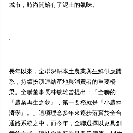
城市，時尚開始有了泥土的氣味。
.
長年以來，全聯深耕本土農業與生鮮供應體
系，持續扮演連結產地與消費者的重要橋
梁。全聯董事長林敏雄曾提出：「全聯的
『農業再生之夢』，第一要務就是『小農經
濟學』。」這項理念多年來逐步落實於全台
通路系統之中，而今年，全聯選擇以更具創