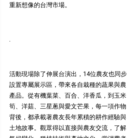
重新想像的台灣市場。
.
活動現場除了伸展台演出，14位農友也同步
設置專屬展示區，帶來各自栽種的蔬果與農
產品。從有機葉菜、百合、洋香瓜，到玉米
筍、洋菇、三星蔥與愛文芒果，每一項作物
背後，都承載著農友長年累積的耕作經驗與
土地故事。觀眾得以直接與農友交流，了解