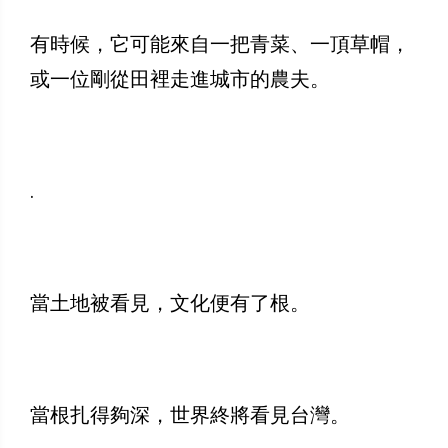
有時候，它可能來自一把青菜、一頂草帽，
或一位剛從田裡走進城市的農夫。
.
當土地被看見，文化便有了根。
當根扎得夠深，世界終將看見台灣。