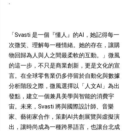
.
「Svasti 是一個『懂人』的AI，她記得每一
次微笑、理解每一種情緒。她的存在，讓購
物回歸為人與人之間最柔軟的互動。」微風
的這一步，不只是商業創新，更是文化的宣
言。在全球零售業仍多停留於自動化與數據
分析階段之際，微風選擇以「人文AI」為出
發點，建立一個兼具美學與智能的消費宇
宙。未來，Svasti 將與國際設計師、音樂
家、藝術家合作，策劃AI共創展覽與虛擬演
出，讓時尚成為一種跨界語言，也讓台北成