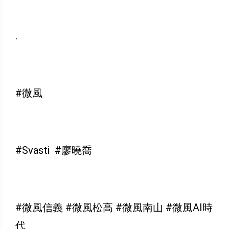
.
#微風
#Svasti #廖曉喬
#微風信義 #微風松高 #微風南山 #微風AI時
代