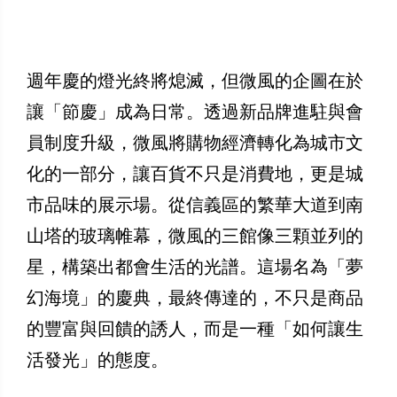
週年慶的燈光終將熄滅，但微風的企圖在於
讓「節慶」成為日常。透過新品牌進駐與會
員制度升級，微風將購物經濟轉化為城市文
化的一部分，讓百貨不只是消費地，更是城
市品味的展示場。從信義區的繁華大道到南
山塔的玻璃帷幕，微風的三館像三顆並列的
星，構築出都會生活的光譜。這場名為「夢
幻海境」的慶典，最終傳達的，不只是商品
的豐富與回饋的誘人，而是一種「如何讓生
活發光」的態度。