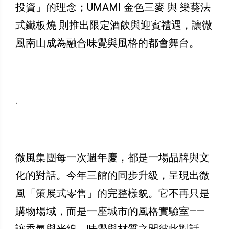
投資」的理念；UMAMI 金色三麥 與 樂葵法
式鐵板燒 則推出限定酒飲與迎賓禮遇，讓微
風南山成為融合味覺與風格的都會舞台。
.
微風集團每一次週年慶，都是一場品牌與文
化的對話。今年三館的同步升級，呈現出微
風「策展式零售」的完整樣貌。它不再只是
購物場域，而是一座城市的風格實驗室——