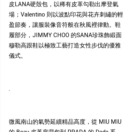
皮LANA硬殼包，以稀有皮革勾勒出摩登氣
場；Valentino 則以波點印花與花卉刺繡的輕
盈節奏，讓服裝像音符般在秋風裡律動。鞋
履部分，JIMMY CHOO 的SANA珍珠飾緞面
穆勒高跟鞋以極致工藝打造女性步伐的優雅
儀式。
.
微風南山的氣勢延續精品高度，從 MIU MIU