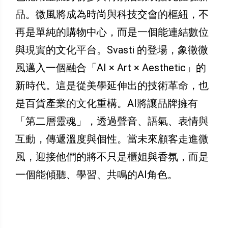
品。微風將成為時尚與科技交會的樞紐，不
再是單純的購物中心，而是一個能連結數位
與現實的文化平台。Svasti 的登場，象徵微
風邁入一個融合「AI × Art × Aesthetic」的
新時代。這是從美學延伸出的技術革命，也
是百貨產業的文化重構。AI將讓品牌擁有
「第二層靈魂」，透過聲音、語氣、表情與
互動，傳遞溫度與個性。當未來顧客走進微
風，迎接他們的將不只是櫃姐與香氛，而是
一個能傾聽、學習、共鳴的AI角色。