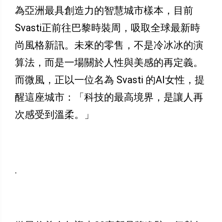
為亞洲最具創造力的智慧城市樣本，目前
Svasti正前往巴黎時裝周，吸取全球最新時
尚風格新訊。未來的零售，不是冷冰冰的演
算法，而是一場關於人性與美感的再定義。
而微風，正以一位名為 Svasti 的AI女性，提
醒這座城市：「科技的最高境界，是讓人再
次感受到溫柔。」
.