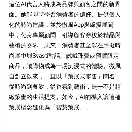
這位AI代言人將成為品牌與顧客之間的新界
面。她能即時學習消費者的偏好、提供個人
化的時尚建議，並於微風App與虛擬展間
中，化身專屬顧問，引導顧客穿梭於精品與
藝術的交界。未來，消費者甚至能在虛擬時
尚展中與Svasti對話、試戴珠寶或預覽限定
商品，讓購物成為一場沉浸式的體驗。微風
自創立以來，一直以「策展式零售」聞名，
從時尚到餐飲，從香氛到藝術，無一不是精
緻策畫的生活提案。如今，AI的導入讓這種
策展概念進化為「智慧策展」。