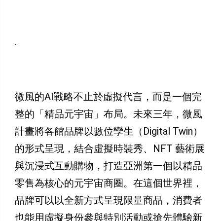
.
微風的AI戰略不止於虛擬代言，而是一個完
整的「精品元宇宙」布局。未來三年，微風
計畫將各館品牌以數位孿生（Digital Twin）
的形式呈現，結合虛擬時裝秀、NFT 藝術展
與沉浸式互動購物，打造亞洲第一個以精品
零售為核心的元宇宙商圈。在這個世界裡，
品牌可以以全新方式呈現限量商品，消費者
也能用虛擬身份參與特別活動或搶先體驗新