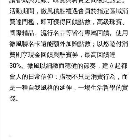
讓香氣與光線、味覺與材質之間彼此對話。
活動期間，微風積點禮遇會員於指定區域消
費達門檻，即可獲得回饋點數，高級珠寶、
國際精品、流行名品等皆有專屬回饋。使用
微風聯名卡還能額外加贈點數；以悠遊付消
費則享現金回饋與酬賓券，最高回饋達
30%。微風以細緻而穩健的節奏，建立起都
會人的日常信仰：購物不只是消費行為，而
是一種自我風格的延伸，一場生活哲學的實
踐。
.