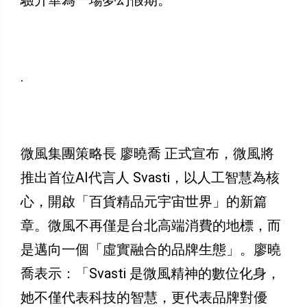
驗升華為一場夢幻假期。
.
微風集團策略長 廖曉喬 正式宣布，微風將
推出首位AI代言人 Svasti，以人工智慧為核
心，開啟「百貨精品元宇宙世界」的新篇
章。微風不再僅是台北高端消費的地標，而
是邁向一個「虛實融合的品牌生態」。廖曉
喬表示：「Svasti 是微風精神的數位化身，
她不僅代表科技的智慧，更代表品牌對優