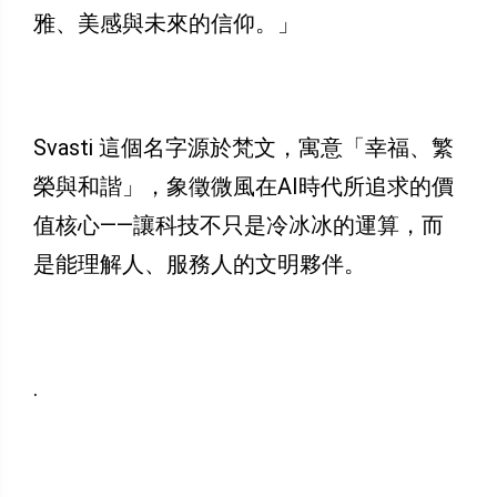
雅、美感與未來的信仰。」
Svasti 這個名字源於梵文，寓意「幸福、繁
榮與和諧」，象徵微風在AI時代所追求的價
值核心——讓科技不只是冷冰冰的運算，而
是能理解人、服務人的文明夥伴。
.