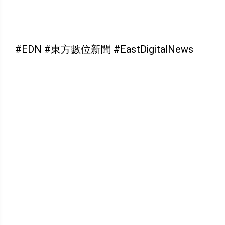
#EDN #東方數位新聞 #EastDigitalNews