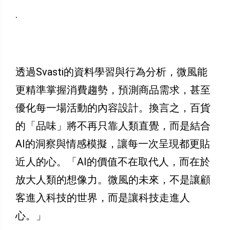
.
透過Svasti的資料學習與行為分析，微風能
更精準掌握消費趨勢，預測商品需求，甚至
優化每一場活動的內容設計。換言之，百貨
的「品味」將不再只靠人類直覺，而是結合
AI的洞察與情感模擬，讓每一次呈現都更貼
近人的心。「AI的價值不在取代人，而在於
放大人類的想像力。微風的未來，不是讓顧
客進入科技的世界，而是讓科技走進人
心。」