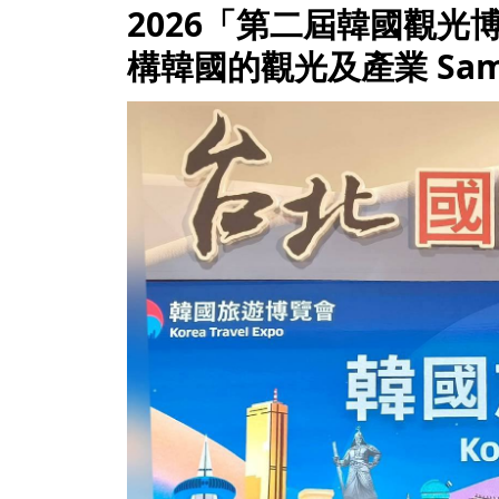
2026「第二屆韓國觀光
構韓國的觀光及產業 Samm