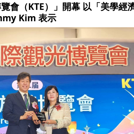
博覽會（KTE）」開幕 以「美學經
y Kim 表示