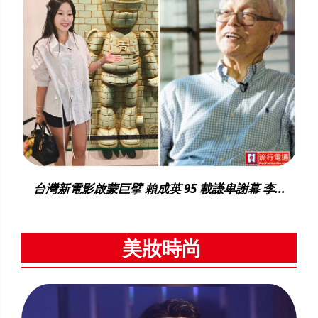
台灣新電影啟蒙巨擘 賴成英 95 載謙卑謝幕 李...
美妝時尚