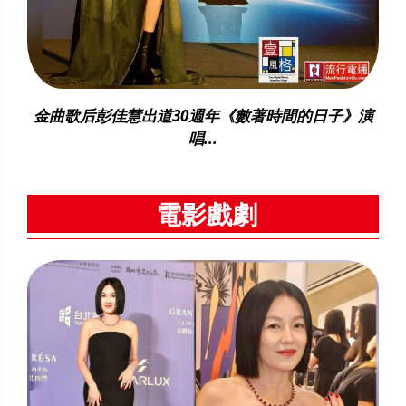
金曲歌后彭佳慧出道30週年《數著時間的日子》演
唱...
電影戲劇