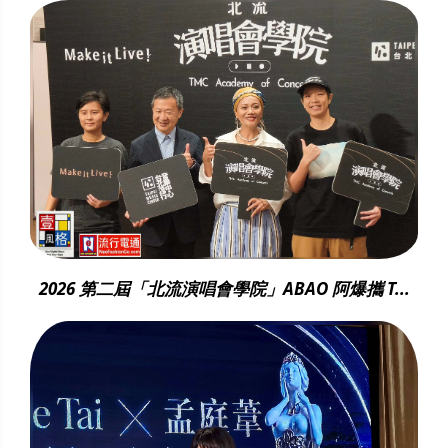
2026 第二屆「北流演唱會學院」ABAO 阿爆攜 T...