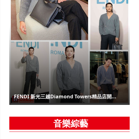
FENDI 新光三越Diamond Towers精品店開...
音樂綜藝